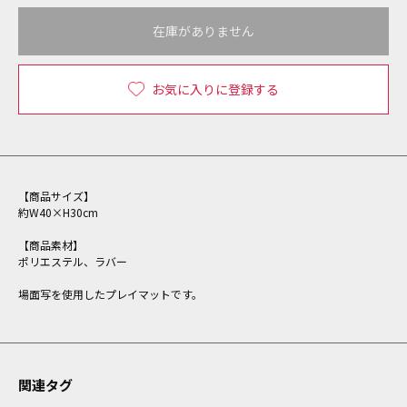
在庫がありません
お気に入りに登録する
【商品サイズ】
約W40×H30cm
【商品素材】
ポリエステル、ラバー
場面写を使用したプレイマットです。
関連タグ