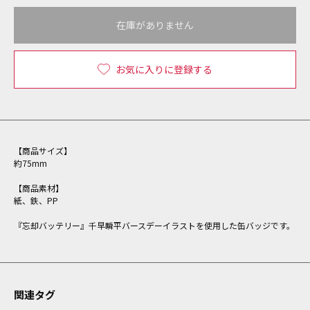
在庫がありません
お気に入りに登録する
【商品サイズ】
約75mm
【商品素材】
紙、鉄、PP
『忘却バッテリー』千早瞬平バースデーイラストを使用した缶バッジです。
関連タグ