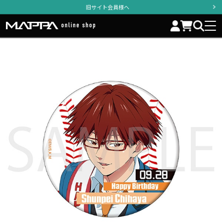
旧サイト会員様へ