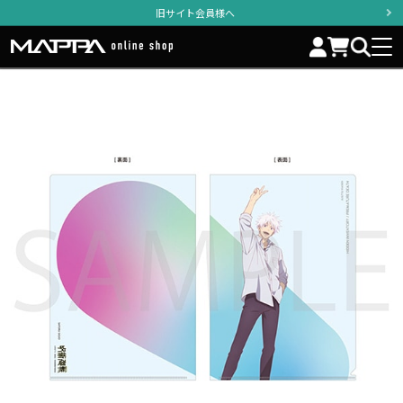
旧サイト会員様へ