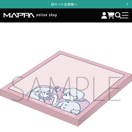
旧サイト会員様へ