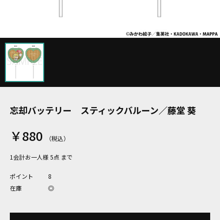
忘却バッテリー スティックバルーン／藤堂 葵
￥880
1会計お一人様 5点 まで
ポイント
8
在庫
◎