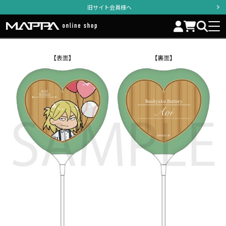
旧サイト会員様へ