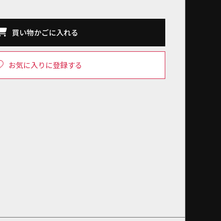
買い物かごに入れる
お気に入りに登録する