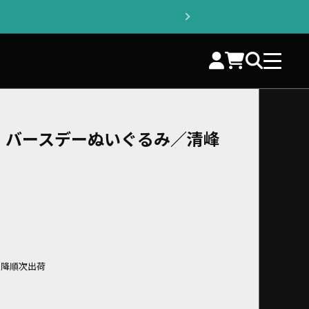
 バースデーぬいぐるみ／清峰
以降順次出荷