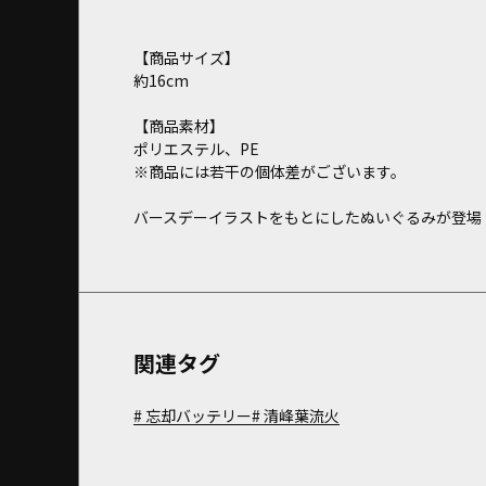
【商品サイズ】
約16cm
【商品素材】
ポリエステル、PE
※商品には若干の個体差がございます。
バースデーイラストをもとにしたぬいぐるみが登場
関連タグ
忘却バッテリー
清峰葉流火