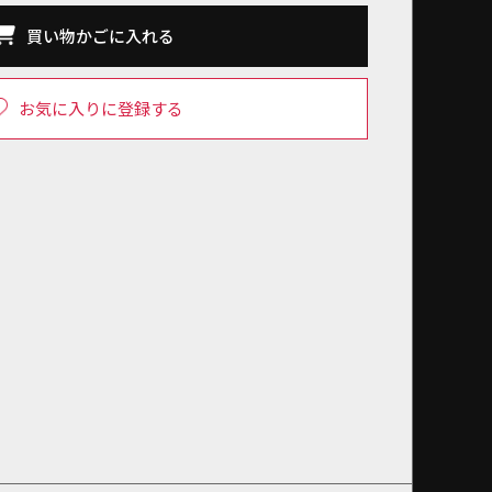
買い物かごに入れる
お気に入りに登録する