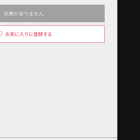
在庫がありません
お気に入りに登録する