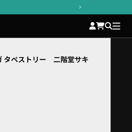
ガ タペストリー 二階堂サキ