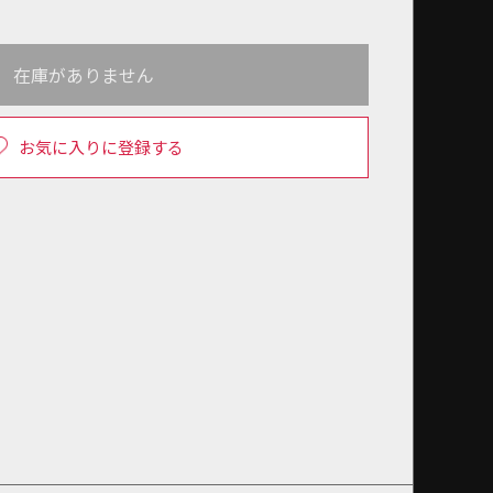
在庫がありません
お気に入りに登録する