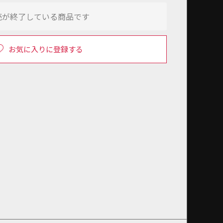
売が終了している商品です
お気に入りに登録する