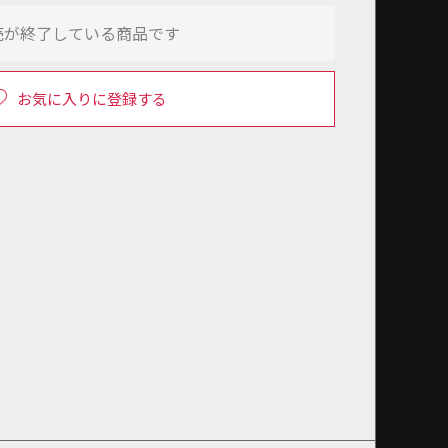
売が終了している商品です
お気に入りに登録する