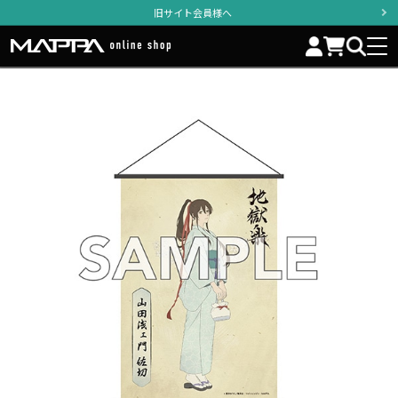
旧サイト会員様へ