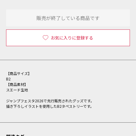
販売が終了している商品です
お気に入りに登録する
【商品サイズ】
B2
【商品素材】
スエード生地
ジャンプフェスタ2026で先行販売されたグッズです。
描き下ろしイラストを使用したB2タペストリーです。