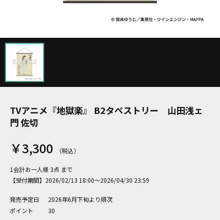
TVアニメ『地獄楽』 B2タペストリー 山田浅ェ
門 佐切
￥3,300
1会計お一人様 3点 まで
【受付期間】2026/02/13 18:00～2026/04/30 23:59
発売予定日
2026年6月下旬より順次
ポイント
30