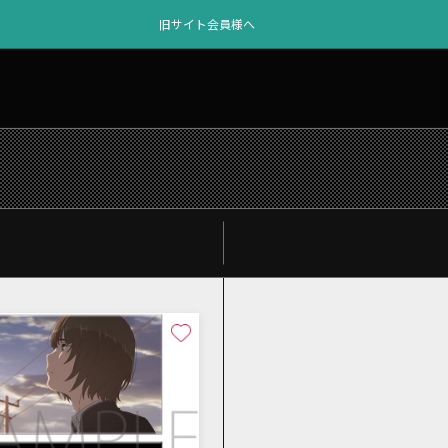
旧サイト会員様へ