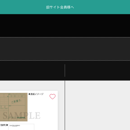
旧サイト会員様へ