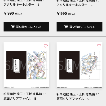
呪術廻戦 懐玉・玉折 総集編 ED
アクリルキーホルダー B
アクリルキーホルダー C
￥990
￥990
買い物かごに入れる
買い物かごに入れる
呪術廻戦 懐玉・玉折 総集編 ED
呪術廻戦 懐玉・玉折 総集編 ED
原画クリアファイル B
原画クリアファイル C