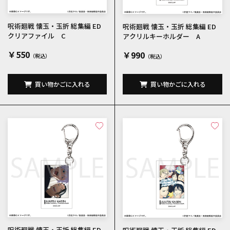
呪術廻戦 懐玉・玉折 総集編 ED
呪術廻戦 懐玉・玉折 総集編 ED
クリアファイル C
アクリルキーホルダー A
￥550
￥990
買い物かごに入れる
買い物かごに入れる
呪術廻戦 懐玉・玉折 総集編 ED