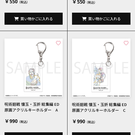
￥550
￥550
買い物かごに入れる
買い物かごに入れる
呪術廻戦 懐玉・玉折 総集編 ED
呪術廻戦 懐玉・玉折 総集編 ED
原画アクリルキーホルダー A
原画アクリルキーホルダー C
￥990
￥990