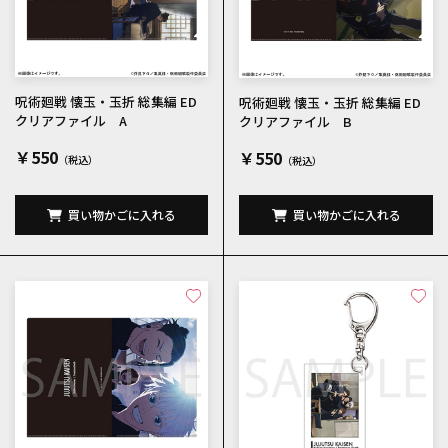
呪術廻戦 懐玉・玉折 総集編 ED
呪術廻戦 懐玉・玉折 総集編 ED
クリアファイル A
クリアファイル B
￥550
￥550
買い物かごに入れる
買い物かごに入れる