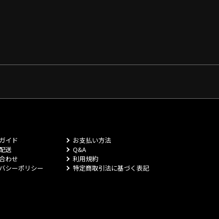
ガイド
お支払い方法
配送
Q&A
合わせ
利用規約
バシーポリシー
特定商取引法に基づく表記