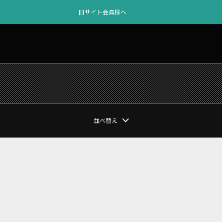
旧サイト会員様へ
並べ替え