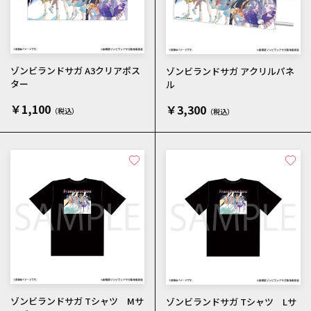
ゾンビランドサガ A3クリアポス
ゾンビランドサガ アクリルパネ
ター
ル
￥1,100
￥3,300
ゾンビランドサガ Tシャツ Mサ
ゾンビランドサガ Tシャツ Lサ