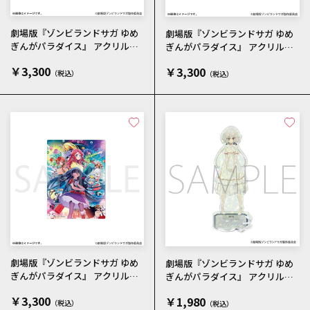
劇場版『ゾンビランドサガ ゆめ
劇場版『ゾンビランドサガ ゆめ
ぎんがパラダイス』 アクリルパ
ぎんがパラダイス』 アクリルパ
ネル KICK OFFビジュアル
ネル ティザービジュアル
￥3,300
￥3,300
劇場版『ゾンビランドサガ ゆめ
劇場版『ゾンビランドサガ ゆめ
ぎんがパラダイス』 アクリルパ
ぎんがパラダイス』 アクリルス
ネル メインビジュアル
タンド／紺野 純子 私服
￥3,300
￥1,980