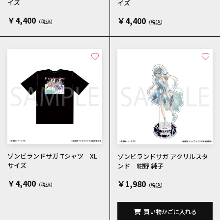
イズ
イズ
￥4,400
￥4,400
ゾンビランドサガ Tシャツ XL
ゾンビランドサガ アクリルスタ
サイズ
ンド 紺野 純子
￥4,400
￥1,980
買い物かごに入れる