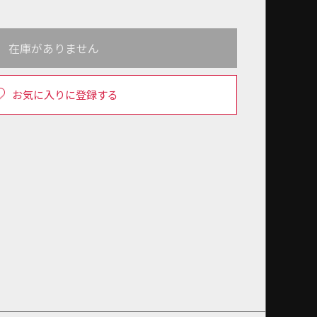
在庫がありません
お気に入りに登録する