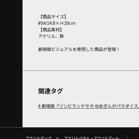
【商品サイズ】
約Ｗ14.8×Ｈ20cm
【商品素材】
アクリル、鉄
劇場版ビジュアルを使用した商品が登場！
関連タグ
劇場版『ゾンビランドサガ ゆめぎんがパラダイス
アクリルグッズ
>
アクリルパネル・アクリルアート