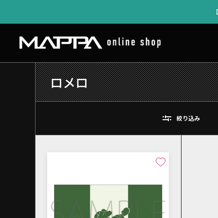
ロメロ
絞り込み