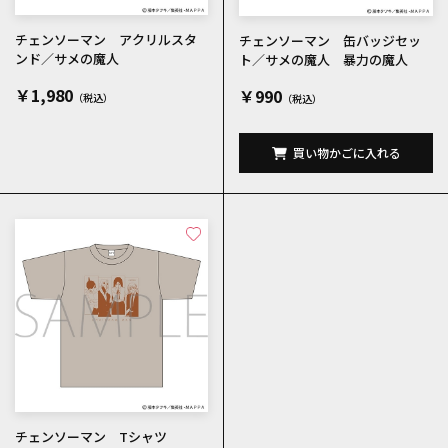
チェンソーマン アクリルスタ
チェンソーマン 缶バッジセッ
ンド／サメの魔人
ト／サメの魔人 暴力の魔人
￥1,980
￥990
買い物かごに入れる
チェンソーマン Tシャツ