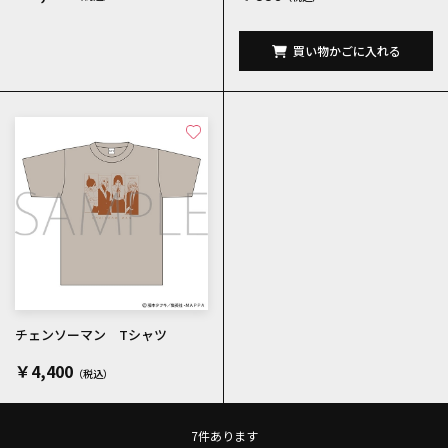
買い物かごに入れる
チェンソーマン Tシャツ
￥4,400
7
件あります