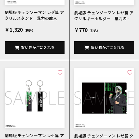
劇場版 チェンソーマン レゼ篇 ア
劇場版 チェンソーマン レゼ篇 ア
クリルスタンド 暴力の魔人
クリルキーホルダー 暴力の魔
人
￥1,320
￥770
買い物かごに入れる
買い物かごに入れる
劇場版 チェンソーマン レゼ篇 ア
劇場版 チェンソーマン レゼ篇 ク