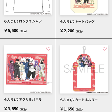
らんま1/2 ロングＴシャツ
らんま1/2 トートバッグ
￥5,500
￥2,200
らんま1/2 アクリルパネル
らんま1/2 カードホルダー
￥3,850
￥1,650