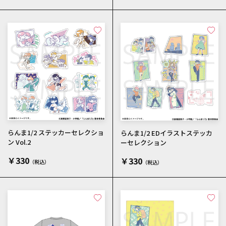
らんま1/2 ステッカーセレクショ
らんま1/2 EDイラストステッカ
ン Vol.2
ーセレクション
￥330
￥330