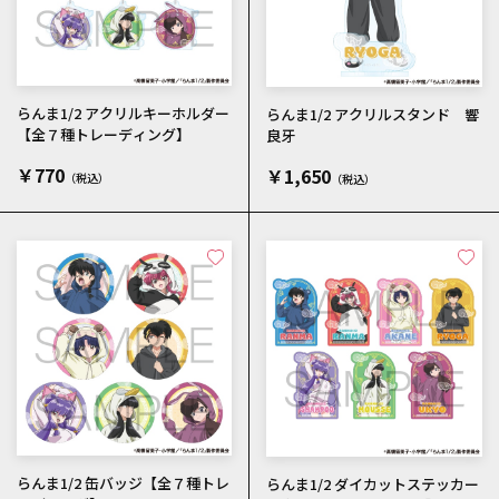
らんま1/2 アクリルキーホルダー
らんま1/2 アクリルスタンド 響
【全７種トレーディング】
良牙
￥770
￥1,650
らんま1/2 缶バッジ【全７種トレ
らんま1/2 ダイカットステッカー