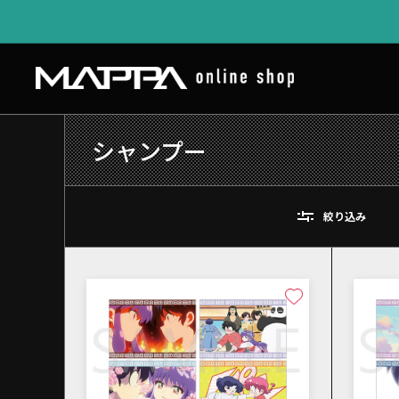
シャンプー
絞り込み