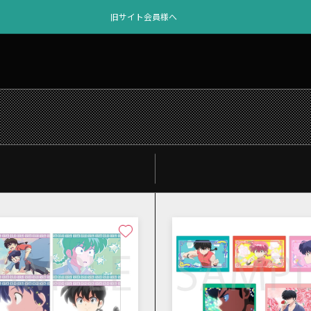
旧サイト会員様へ