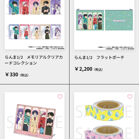
らんま1/2 メモリアルクリアカ
らんま1/2 フラットポーチ
ードコレクション
￥2,200
￥330