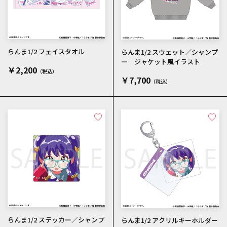
らんま1/2 フェイスタオル
らんま1/2 スウェット／シャンプ
ー ジャケット風イラスト
￥2,200
￥7,700
らんま1/2 ステッカー／シャンプ
らんま1/2 アクリルキーホルダー