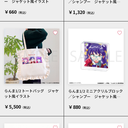
ー ジャケット風イラスト
／シャンプー ジャケット風イ
ラスト
￥660
￥1,320
らんま1/2 トートバッグ ジャケ
らんま1/2 ミニアクリルブロック
ット風イラスト
／シャンプー ジャケット風イ
ラスト
￥5,500
￥880