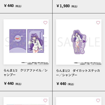
￥440
￥1,980
らんま1/2 クリアファイル／シ
らんま1/2 ダイカットステッカ
ャンプー
ー／シャンプー
￥440
￥440