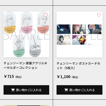
チェンソーマン 原画アクリルキ
チェンソーマン ポストカードセ
ーホルダーコレクション
ット（5枚入）
￥715
￥1,100
買い物かごに入れる
買い物かごに入れる