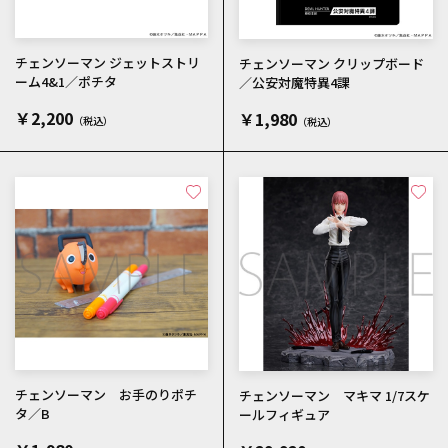
チェンソーマン ジェットストリ
チェンソーマン クリップボード
ーム4&1／ポチタ
／公安対魔特異4課
￥2,200
￥1,980
チェンソーマン お手のりポチ
チェンソーマン マキマ 1/7スケ
タ／B
ールフィギュア