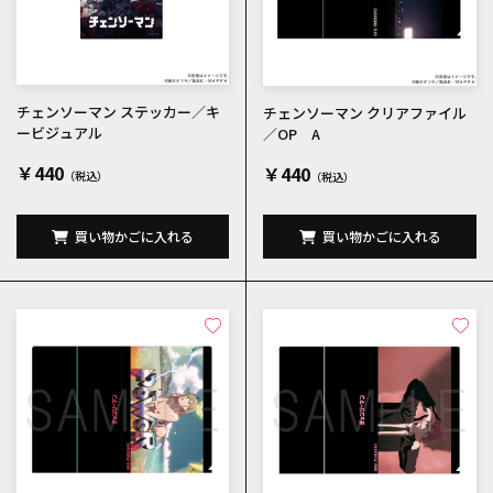
チェンソーマン ステッカー／キ
チェンソーマン クリアファイル
ービジュアル
／OP A
￥440
￥440
買い物かごに入れる
買い物かごに入れる