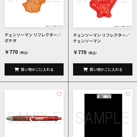
チェンソーマン リフレクター／
チェンソーマン リフレクター／
ポチタ
チェンソーマン
￥770
￥770
買い物かごに入れる
買い物かごに入れる