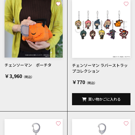
チェンソーマン ポーチタ
チェンソーマン ラバーストラッ
プコレクション
￥3,960
￥770
買い物かごに入れる