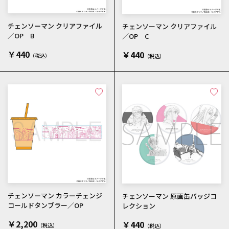
チェンソーマン クリアファイル
チェンソーマン クリアファイル
／OP B
／OP C
￥440
￥440
チェンソーマン カラーチェンジ
チェンソーマン 原画缶バッジコ
コールドタンブラー／OP
レクション
￥2,200
￥440