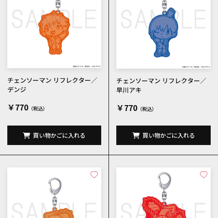
チェンソーマン リフレクター／
チェンソーマン リフレクター／
デンジ
早川アキ
￥770
￥770
買い物かごに入れる
買い物かごに入れる