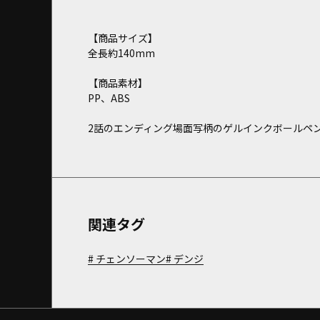
【商品サイズ】
全長約140mm
【商品素材】
PP、ABS
2話のエンディング場面写柄のゲルインクボールペン
関連タグ
チェンソーマン
デンジ