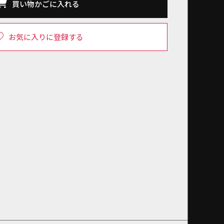
買い物かごに入れる
お気に入りに登録する