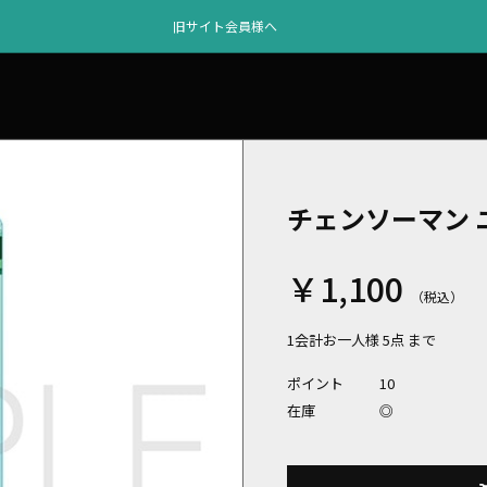
旧サイト会員様へ
チェンソーマン 
￥1,100
1会計お一人様 5点 まで
ポイント
10
在庫
◎