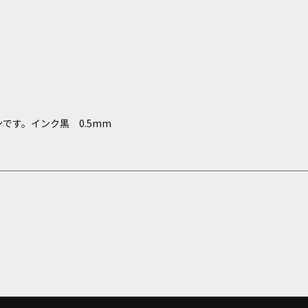
です。インク黒 0.5mm