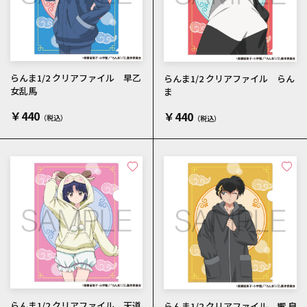
らんま1/2 クリアファイル 早乙
らんま1/2 クリアファイル らん
女乱馬
ま
￥440
￥440
らんま1/2 クリアファイル 天道
らんま1/2 クリアファイル 響 良