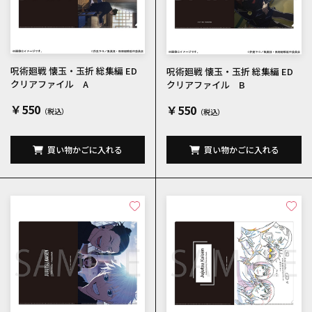
呪術廻戦 懐玉・玉折 総集編 ED
呪術廻戦 懐玉・玉折 総集編 ED
クリアファイル A
クリアファイル B
￥550
￥550
買い物かごに入れる
買い物かごに入れる