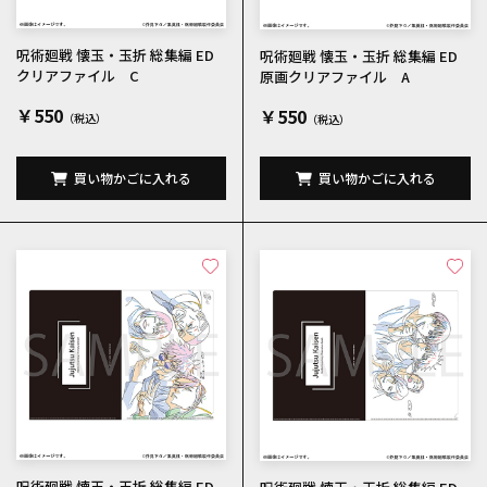
呪術廻戦 懐玉・玉折 総集編 ED
呪術廻戦 懐玉・玉折 総集編 ED
クリアファイル C
原画クリアファイル A
￥550
￥550
買い物かごに入れる
買い物かごに入れる
呪術廻戦 懐玉・玉折 総集編 ED