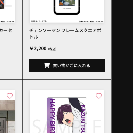
カーセ
チェンソーマン フレームスクエアボ
トル
￥2,200
買い物かごに入れる