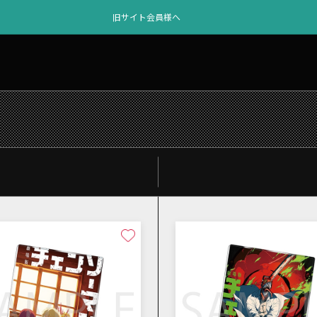
旧サイト会員様へ