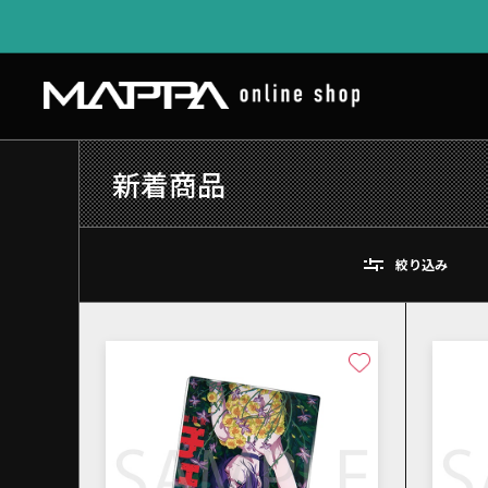
新着商品
絞り込み