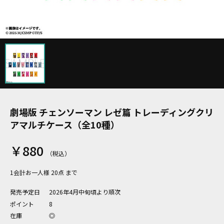
劇場版 チェンソーマン レゼ篇 トレーディングクリ
アマルチケース（全10種）
￥880
1会計お一人様 20点 まで
発売予定日
2026年4月中旬頃より順次
ポイント
8
在庫
◎