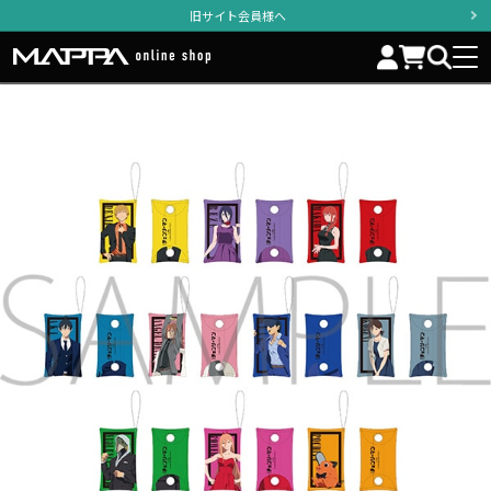
旧サイト会員様へ