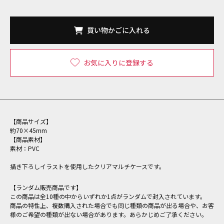
買い物かごに入れる
お気に入りに登録する
【商品サイズ】
約70×45mm
【商品素材】
素材：PVC
描き下ろしイラストを使用したクリアマルチケースです。
【ランダム販売商品です】
この商品は全10種の中からいずれか1点がランダムで封入されています。
商品の特性上、複数購入された場合でも同じ種類の商品が出る場合や、お客
様のご希望の種類が出ない場合があります。あらかじめご了承ください。