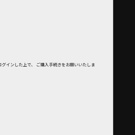
ログインした上で、 ご購入手続きをお願いいたしま