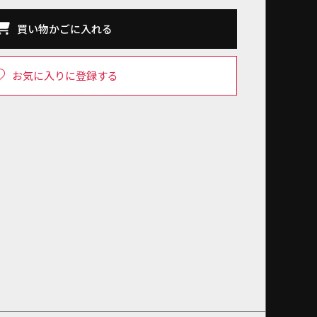
買い物かごに入れる
お気に入りに登録する