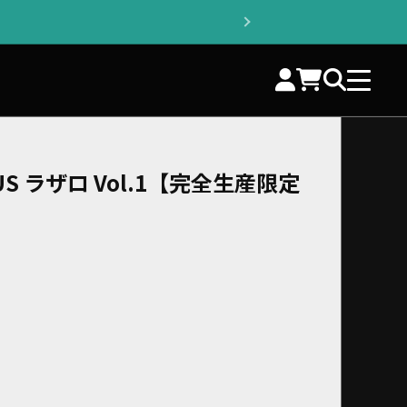
US ラザロ Vol.1【完全生産限定