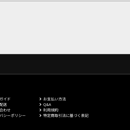
ガイド
お支払い方法
配送
Q&A
合わせ
利用規約
バシーポリシー
特定商取引法に基づく表記