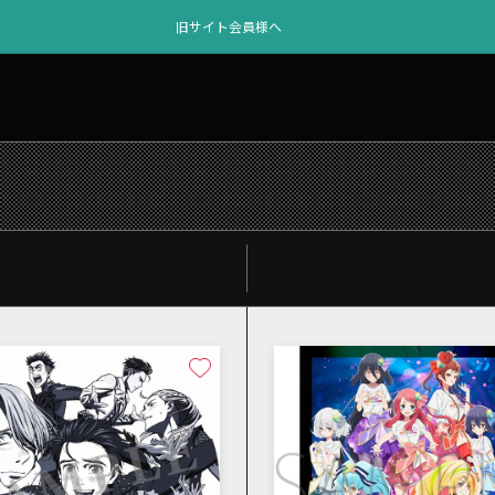
旧サイト会員様へ