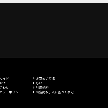
ガイド
お支払い方法
配送
Q&A
合わせ
利用規約
バシーポリシー
特定商取引法に基づく表記