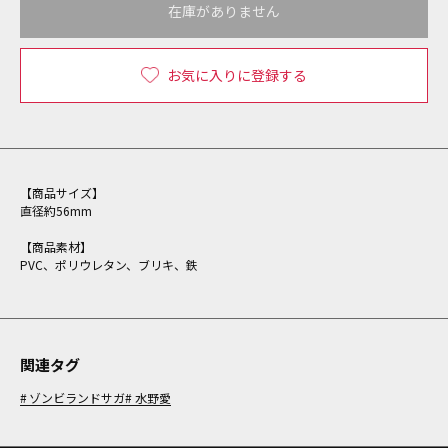
在庫がありません
お気に入りに登録する
【商品サイズ】
直径約56mm
【商品素材】
PVC、ポリウレタン、ブリキ、鉄
関連タグ
ゾンビランドサガ
水野愛