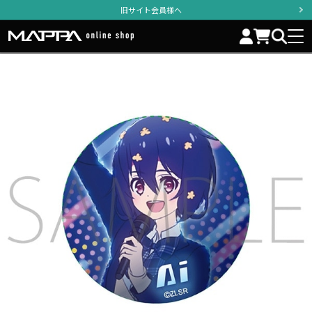
旧サイト会員様へ