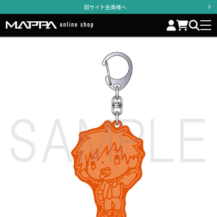
旧サイト会員様へ