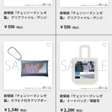
劇場版『チェンソーマン レゼ
劇場版『チェンソーマン レゼ
篇』 クリアファイル／デンジ
篇』 クリアファイル／デンジ・
場面写
レゼ 場面写
￥550
￥550
劇場版『チェンソーマン レゼ
劇場版『チェンソーマン レゼ
篇』 カラビナ付きクリアポーチ
篇』 トートバッグ／場面写
／デンジ 場面写
￥1,540
￥2,200