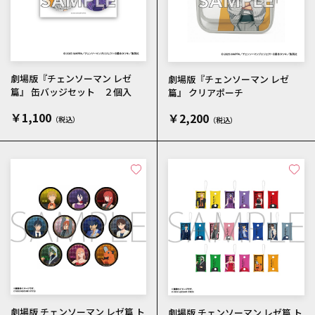
劇場版『チェンソーマン レゼ
劇場版『チェンソーマン レゼ
篇』 缶バッジセット ２個入
篇』 クリアポーチ
￥1,100
￥2,200
劇場版 チェンソーマン レゼ篇 ト
劇場版 チェンソーマン レゼ篇 ト