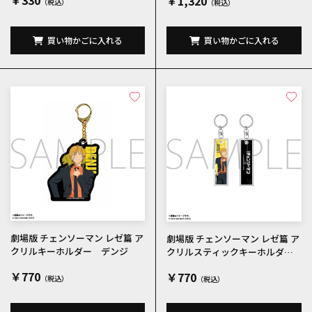
￥330
￥1,320
買い物かごに入れる
買い物かごに入れる
劇場版 チェンソーマン レゼ篇 ア
劇場版 チェンソーマン レゼ篇 ア
クリルキーホルダー デンジ
クリルスティックキーホルダ
ー デンジ
￥770
￥770