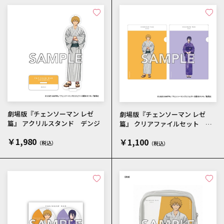
劇場版『チェンソーマン レゼ
劇場版『チェンソーマン レゼ
篇』 アクリルスタンド デンジ
篇』 クリアファイルセット ２
枚入
￥1,980
￥1,100