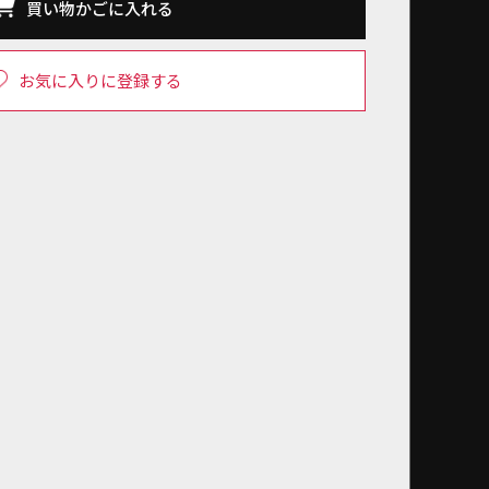
買い物かごに入れる
お気に入りに登録する