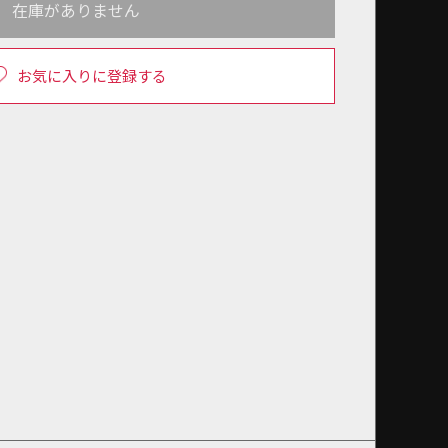
在庫がありません
お気に入りに登録する