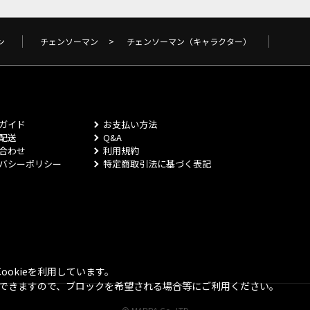
ン
チェンソーマン
>
チェンソーマン（キャラクター）
ガイド
お支払い方法
配送
Q&A
合わせ
利用規約
バシーポリシー
特定商取引法に基づく表記
okieを利用しています。
とができますので、ブロックを希望される場合等にご利用ください。