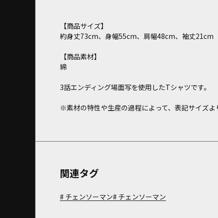
【商品サイズ】
約身丈73cm、身幅55cm、肩幅48cm、袖丈21cm
【商品素材】
綿
3話エンディング場面写を使用したTシャツです。
※素材の特性や生産の過程によって、表記サイズよ
関連タグ
チェンソーマン
チェンソーマン