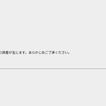
り誤差が生じます。あらかじめご了承ください。