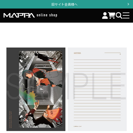
旧サイト会員様へ