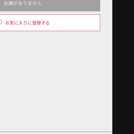
在庫がありません
お気に入りに登録する