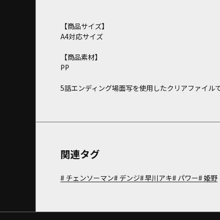
【商品サイズ】
A4対応サイズ
【商品素材】
PP
5話エンディング場面写を使用したクリアファイル
関連タグ
チェンソーマン
デンジ
早川アキ
パワー
姫野