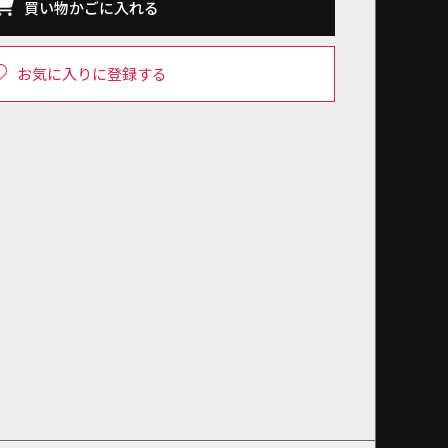
買い物かごに入れる
お気に入りに登録する