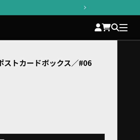
ポストカードボックス／#06