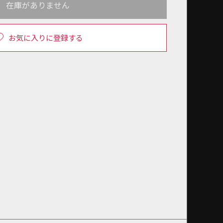
在庫がありません
お気に入りに登録する