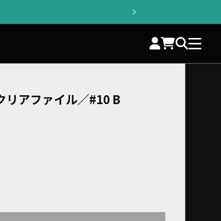
リアファイル／#10 B