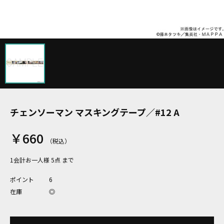
チェンソーマン マスキングテープ／#12 A
￥660
1会計お一人様 5点 まで
ポイント
6
在庫
◎