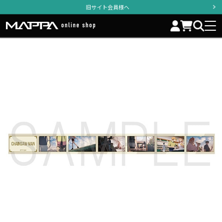
旧サイト会員様へ