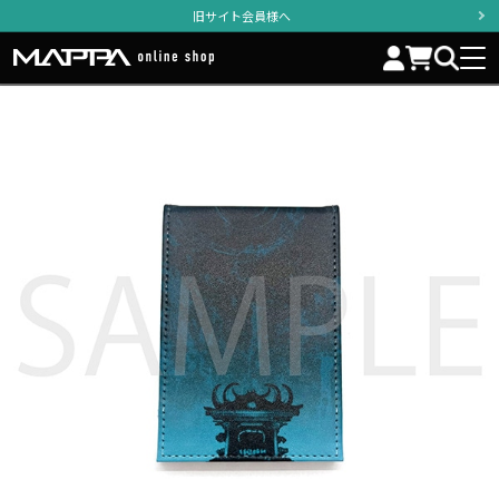
旧サイト会員様へ