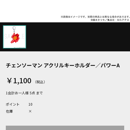
チェンソーマン アクリルキーホルダー／パワーA
￥1,100
1会計お一人様 5点 まで
ポイント
10
在庫
×