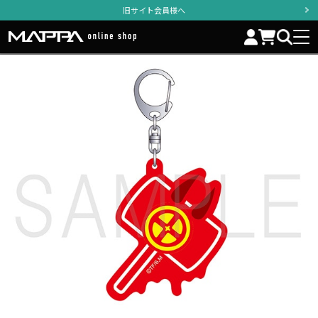
旧サイト会員様へ