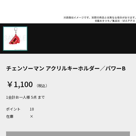
チェンソーマン アクリルキーホルダー／パワーB
￥1,100
1会計お一人様 5点 まで
ポイント
10
在庫
×