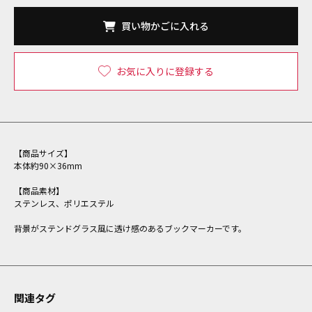
買い物かごに入れる
お気に入りに登録する
【商品サイズ】
本体約90×36mm
【商品素材】
ステンレス、ポリエステル
背景がステンドグラス風に透け感のあるブックマーカーです。
関連タグ