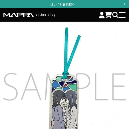
旧サイト会員様へ