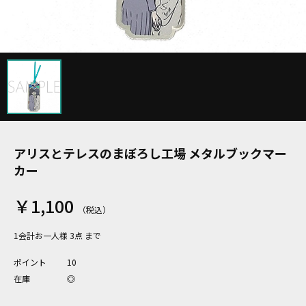
アリスとテレスのまぼろし工場 メタルブックマー
カー
￥1,100
1会計お一人様 3点 まで
ポイント
10
在庫
◎