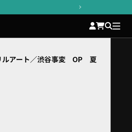
リルアート／渋谷事変 OP 夏