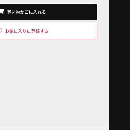
買い物かごに入れる
お気に入りに登録する