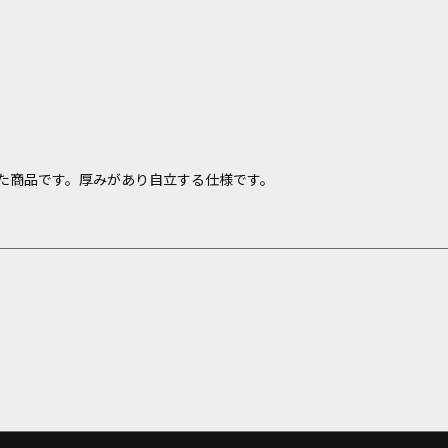
た商品です。厚みがあり自立する仕様です。