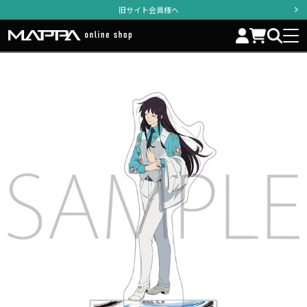
旧サイト会員様へ