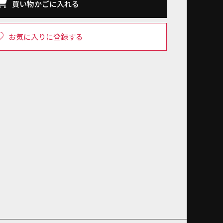
買い物かごに入れる
お気に入りに登録する