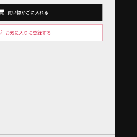
買い物かごに入れる
お気に入りに登録する