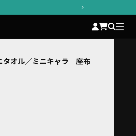
ミニタオル／ミニキャラ 座布